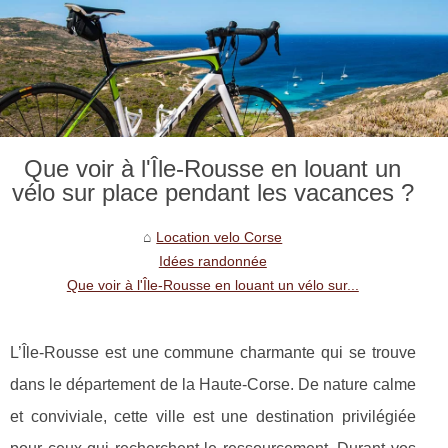
Que voir à l'Île-Rousse en louant un
vélo sur place pendant les vacances ?
Location velo Corse
Idées randonnée
Que voir à l'Île-Rousse en louant un vélo sur...
L’Île-Rousse est une commune charmante qui se trouve
dans le département de la Haute-Corse. De nature calme
et conviviale, cette ville est une destination privilégiée