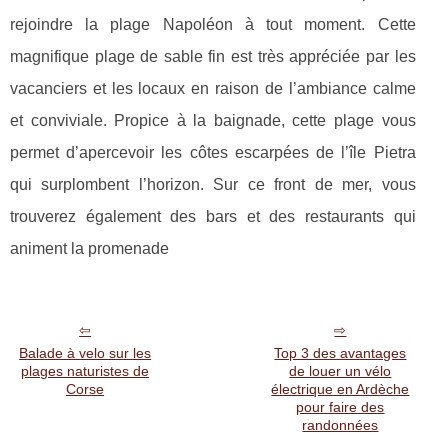
rejoindre la plage Napoléon à tout moment. Cette
magnifique plage de sable fin est très appréciée par les
vacanciers et les locaux en raison de l’ambiance calme
et conviviale. Propice à la baignade, cette plage vous
permet d’apercevoir les côtes escarpées de l’île Pietra
qui surplombent l’horizon. Sur ce front de mer, vous
trouverez également des bars et des restaurants qui
animent la promenade
Balade à velo sur les
Top 3 des avantages
plages naturistes de
de louer un vélo
Corse
électrique en Ardèche
pour faire des
randonnées