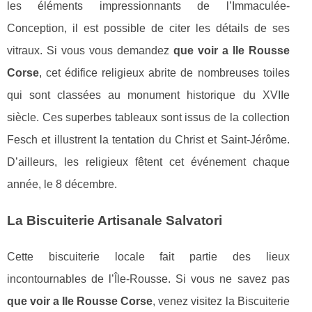
les éléments impressionnants de l’Immaculée-
Conception, il est possible de citer les détails de ses
vitraux. Si vous vous demandez
que voir a Ile Rousse
Corse
, cet édifice religieux abrite de nombreuses toiles
qui sont classées au monument historique du XVIIe
siècle. Ces superbes tableaux sont issus de la collection
Fesch et illustrent la tentation du Christ et Saint-Jérôme.
D’ailleurs, les religieux fêtent cet événement chaque
année, le 8 décembre.
La Biscuiterie Artisanale Salvatori
Cette biscuiterie locale fait partie des lieux
incontournables de l’Île-Rousse. Si vous ne savez pas
que voir a Ile Rousse Corse
, venez visitez la Biscuiterie