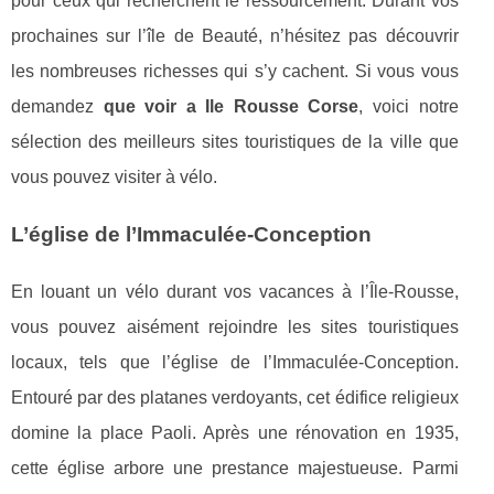
pour ceux qui recherchent le ressourcement. Durant vos
prochaines sur l’île de Beauté, n’hésitez pas découvrir
les nombreuses richesses qui s’y cachent. Si vous vous
demandez
que voir a Ile Rousse Corse
, voici notre
sélection des meilleurs sites touristiques de la ville que
vous pouvez visiter à vélo.
L’église de l’Immaculée-Conception
En louant un vélo durant vos vacances à l’Île-Rousse,
vous pouvez aisément rejoindre les sites touristiques
locaux, tels que l’église de l’Immaculée-Conception.
Entouré par des platanes verdoyants, cet édifice religieux
domine la place Paoli. Après une rénovation en 1935,
cette église arbore une prestance majestueuse. Parmi