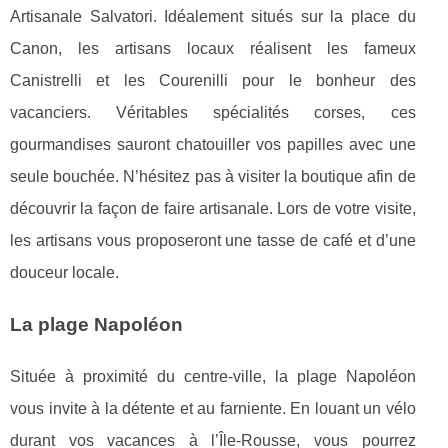
Artisanale Salvatori. Idéalement situés sur la place du
Canon, les artisans locaux réalisent les fameux
Canistrelli et les Courenilli pour le bonheur des
vacanciers. Véritables spécialités corses, ces
gourmandises sauront chatouiller vos papilles avec une
seule bouchée. N’hésitez pas à visiter la boutique afin de
découvrir la façon de faire artisanale. Lors de votre visite,
les artisans vous proposeront une tasse de café et d’une
douceur locale.
La plage Napoléon
Située à proximité du centre-ville, la plage Napoléon
vous invite à la détente et au farniente. En louant un vélo
durant vos vacances à l’Île-Rousse, vous pourrez