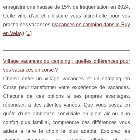
enregistré une hausse de 15% de fréquentation en 2024.
Cette ville d'art et d'histoire vous attire-t-elle pour vos
prochaines vacances (
vacances en camping dans le Puy
en Velay
) [
...
]
Village vacances ou camping : quelles différences pour
vos vacances en corse ?
Choisir entre un village vacances et un camping en
Corse peut transformer votre expérience de vacances.
Chacune de ces options a ses propres avantages,
répondant à des attentes variées. Que vous soyez en
quête d'une ambiance conviviale en plein air ou d'un
confort plus familial, comprendre ces différences vous
aidera à faire le choix le plus adapté. Explorez les
aspects pratiques, les activités offertes et les