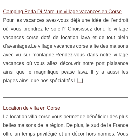
Camping Perla Di Mare, un village vacances en Corse
Pour les vacances avez-vous déjà une idée de l’endroit
où vous prendrez le soleil? Choisissez donc le village
vacances corse doté de location lava et de tout plein
d’avantages.Le village vacances corse allie des maisons
avec vu sur montagne.Rendez-vous dans notre village
vacances où vous allez découvrir notre port plaisance
ainsi que le magnifique pease lava. Il y a aussi les
plages ainsi que nos spécialités l [
...
]
Location de villa en Corse
La location villa corse vous permet de bénéficier des plus
belles maisons de la région. De plus, le sud de la France
offre un temps privilégié et un décor hors normes. Vous