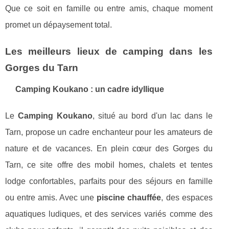
Que ce soit en famille ou entre amis, chaque moment
promet un dépaysement total.
Les meilleurs lieux de camping dans les
Gorges du Tarn
Camping Koukano : un cadre idyllique
Le
Camping Koukano
, situé au bord d'un lac dans le
Tarn, propose un cadre enchanteur pour les amateurs de
nature et de vacances. En plein cœur des Gorges du
Tarn, ce site offre des mobil homes, chalets et tentes
lodge confortables, parfaits pour des séjours en famille
ou entre amis. Avec une
piscine chauffée
, des espaces
aquatiques ludiques, et des services variés comme des