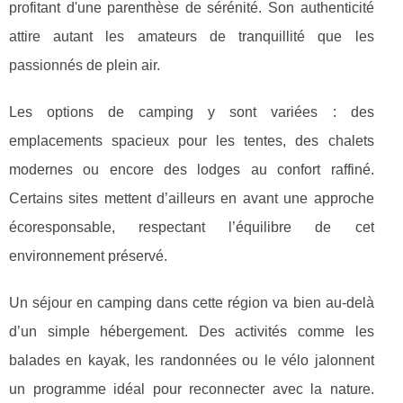
profitant d'une parenthèse de sérénité. Son authenticité
attire autant les amateurs de tranquillité que les
passionnés de plein air.
Les options de camping y sont variées : des
emplacements spacieux pour les tentes, des chalets
modernes ou encore des lodges au confort raffiné.
Certains sites mettent d’ailleurs en avant une approche
écoresponsable, respectant l’équilibre de cet
environnement préservé.
Un séjour en camping dans cette région va bien au-delà
d’un simple hébergement. Des activités comme les
balades en kayak, les randonnées ou le vélo jalonnent
un programme idéal pour reconnecter avec la nature.