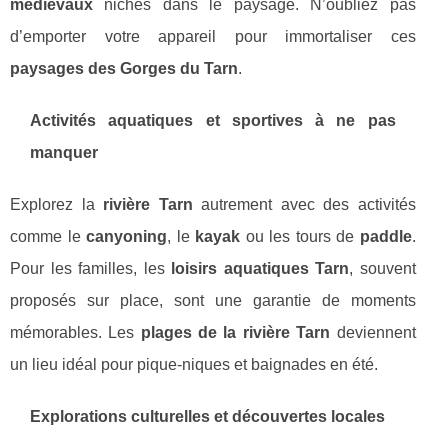
médiévaux
nichés dans le paysage. N’oubliez pas
d’emporter votre appareil pour immortaliser ces
paysages des Gorges du Tarn
.
Activités aquatiques et sportives à ne pas
manquer
Explorez la
rivière Tarn
autrement avec des activités
comme le
canyoning
, le
kayak
ou les tours de
paddle
.
Pour les familles, les
loisirs aquatiques Tarn
, souvent
proposés sur place, sont une garantie de moments
mémorables. Les
plages de la rivière Tarn
deviennent
un lieu idéal pour pique-niques et baignades en été.
Explorations culturelles et découvertes locales