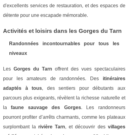
d'excellents services de restauration, et des espaces de
détente pour une escapade mémorable.
Activités et loisirs dans les Gorges du Tarn
Randonnées incontournables pour tous les
niveaux
Les
Gorges du Tarn
offrent des vues spectaculaires
pour les amateurs de randonnées. Des
itinéraires
adaptés à tous
, des sentiers pour débutants aux
parcours plus exigeants, révèlent la richesse naturelle et
la
faune sauvage des Gorges
. Les randonneurs
pourront profiter d’arrêts charmants, comme les plateaux
surplombant la
rivière Tarn
, et découvrir des
villages