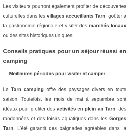
Les visiteurs pourront également profiter de découvertes
culturelles dans les
villages accueillants Tarn
, goûter à
la gastronomie régionale et visiter des
marchés locaux
ou des sites historiques uniques.
Conseils pratiques pour un séjour réussi en
camping
Meilleures périodes pour visiter et camper
Le
Tarn camping
offre des paysages divers en toute
saison. Toutefois, les mois de mai à septembre sont
idéaux pour profiter des
activités en plein air Tarn
, des
randonnées et des loisirs aquatiques dans les
Gorges
Tarn
. L’été garantit des baignades agréables dans la