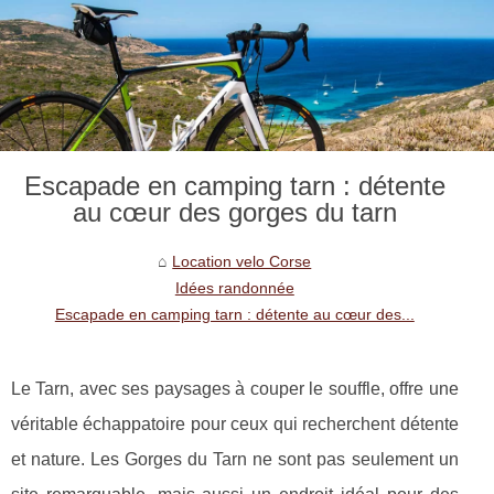
Escapade en camping tarn : détente
au cœur des gorges du tarn
Location velo Corse
Idées randonnée
Escapade en camping tarn : détente au cœur des...
Le Tarn, avec ses paysages à couper le souffle, offre une
véritable échappatoire pour ceux qui recherchent détente
et nature. Les Gorges du Tarn ne sont pas seulement un