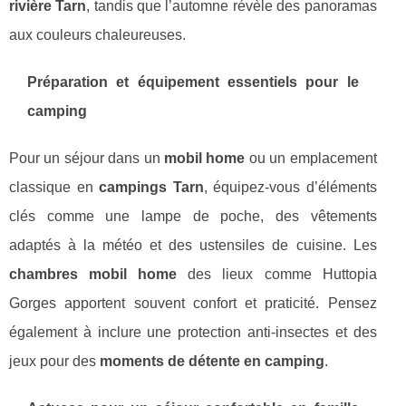
rivière Tarn
, tandis que l’automne révèle des panoramas
aux couleurs chaleureuses.
Préparation et équipement essentiels pour le
camping
Pour un séjour dans un
mobil home
ou un emplacement
classique en
campings Tarn
, équipez-vous d’éléments
clés comme une lampe de poche, des vêtements
adaptés à la météo et des ustensiles de cuisine. Les
chambres mobil home
des lieux comme Huttopia
Gorges apportent souvent confort et praticité. Pensez
également à inclure une protection anti-insectes et des
jeux pour des
moments de détente en camping
.